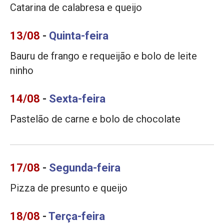
Catarina de calabresa e queijo
13/08
-
Quinta-feira
Bauru de frango e requeijão e bolo de leite
ninho
14/08
-
Sexta-feira
Pastelão de carne e bolo de chocolate
17/08
-
Segunda-feira
Pizza de presunto e queijo
18/08
-
Terça-feira