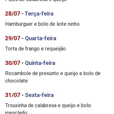
28/07
-
Terça-feira
Hamburguer e bolo de leite ninho
29/07
-
Quarta-feira
Torta de frango e requeijão
30/07
-
Quinta-feira
Rocambole de presunto e queijo e bolo de
chocolate
31/07
-
Sexta-feira
Trouxinha de calabresa e queijo e bolo
mesclado