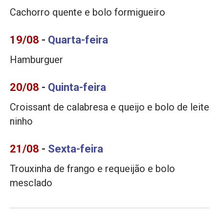
Cachorro quente e bolo formigueiro
19/08
-
Quarta-feira
Hamburguer
20/08
-
Quinta-feira
Croissant de calabresa e queijo e bolo de leite
ninho
21/08
-
Sexta-feira
Trouxinha de frango e requeijão e bolo
mesclado