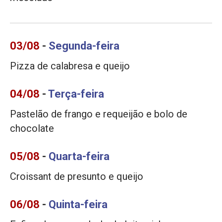
03/08
-
Segunda-feira
Pizza de calabresa e queijo
04/08
-
Terça-feira
Pastelão de frango e requeijão e bolo de
chocolate
05/08
-
Quarta-feira
Croissant de presunto e queijo
06/08
-
Quinta-feira