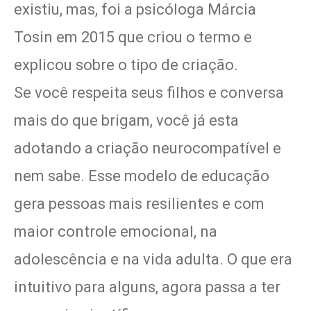
existiu, mas, foi a psicóloga Márcia
Tosin em 2015 que criou o termo e
explicou sobre o tipo de criação.
Se você respeita seus filhos e conversa
mais do que brigam, você já esta
adotando a criação neurocompatível e
nem sabe. Esse modelo de educação
gera pessoas mais resilientes e com
maior controle emocional, na
adolescência e na vida adulta. O que era
intuitivo para alguns, agora passa a ter