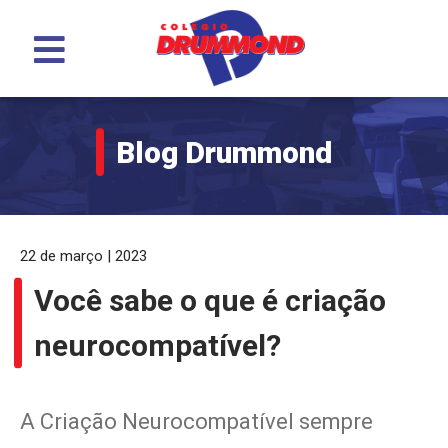
Menu
Blog Drummond
22 de março | 2023
Você sabe o que é criação
neurocompatível?
A Criação Neurocompatível sempre