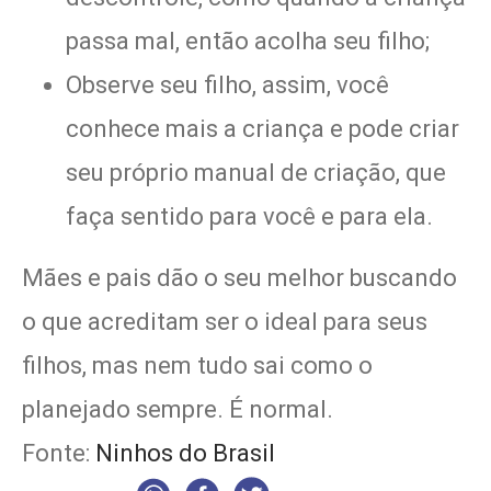
passa mal, então acolha seu filho;
Observe seu filho, assim, você
conhece mais a criança e pode criar
seu próprio manual de criação, que
faça sentido para você e para ela.
Mães e pais dão o seu melhor buscando
o que acreditam ser o ideal para seus
filhos, mas nem tudo sai como o
planejado sempre. É normal.
Fonte:
Ninhos do Brasil